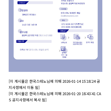
[이 게시물은 한국스테노님에 의해 2026-01-14 15:18:24 공
지사항에서 이동 됨]
[이 게시물은 한국스테노님에 의해 2026-01-20 18:43:41 CA
S 공지사항에서 복사 됨]