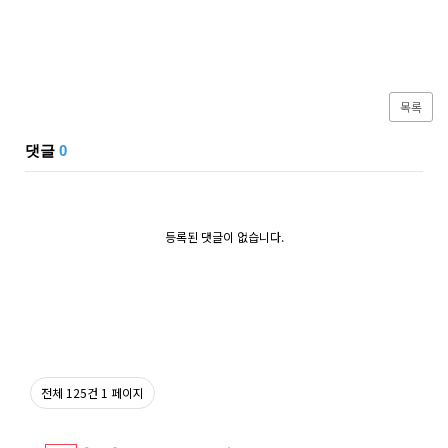
목록
댓글
0
등록된 댓글이 없습니다.
전체 125건
1 페이지