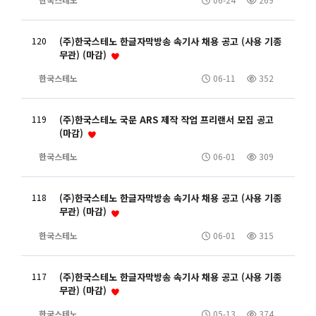
120
(주)한국스테노 한글자막방송 속기사 채용 공고 (사용 기종
무관) (마감)
한국스테노
06-11
352
119
(주)한국스테노 국문 ARS 제작 작업 프리랜서 모집 공고
(마감)
한국스테노
06-01
309
118
(주)한국스테노 한글자막방송 속기사 채용 공고 (사용 기종
무관) (마감)
한국스테노
06-01
315
117
(주)한국스테노 한글자막방송 속기사 채용 공고 (사용 기종
무관) (마감)
한국스테노
05-13
374